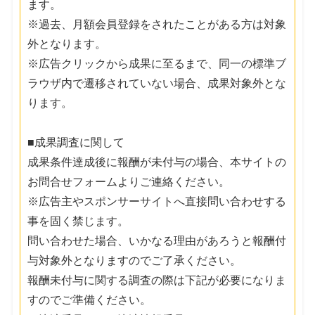
ます。
※過去、月額会員登録をされたことがある方は対象
外となります。
※広告クリックから成果に至るまで、同一の標準ブ
ラウザ内で遷移されていない場合、成果対象外とな
ります。
■成果調査に関して
成果条件達成後に報酬が未付与の場合、本サイトの
お問合せフォームよりご連絡ください。
※広告主やスポンサーサイトへ直接問い合わせする
事を固く禁じます。
問い合わせた場合、いかなる理由があろうと報酬付
与対象外となりますのでご了承ください。
報酬未付与に関する調査の際は下記が必要になりま
すのでご準備ください。