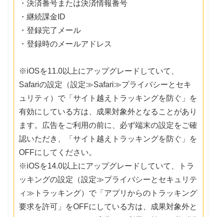
・決済番号または決済情報番号
・継続課金ID
・登録完了メール
・登録時のメールアドレス
※iOSを11.0以上にアップグレードしていて、
Safariの設定（設定≫Safari≫プライバシーとセキ
ュリティ）で「サイト越えトラッキングを防ぐ」を
有効にしている方は、成果対象外となることがあり
ます。広告をご利用の前に、必ず端末の設定をご確
認いただき、「サイト越えトラッキングを防ぐ」を
OFFにしてください。
※iOSを14.0以上にアップグレードしていて、トラ
ッキングの設定（設定≫プライバシーとセキュリテ
ィ≫トラッキング）で「アプリからのトラッキング
要求を許可」をOFFにしている方は、成果対象外と