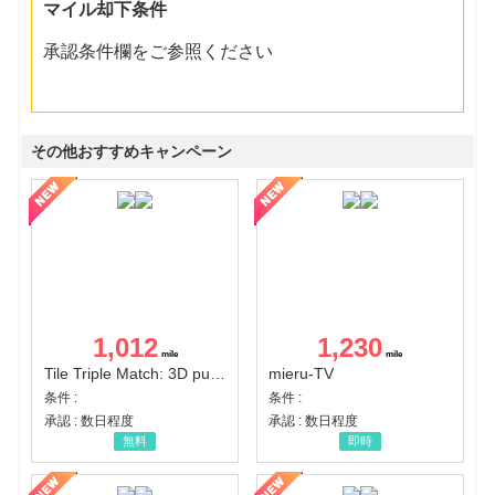
マイル却下条件
承認条件欄をご参照ください
その他おすすめキャンペーン
1,012
1,230
Tile Triple Match: 3D puzzle
mieru-TV
条件 :
条件 :
承認 : 数日程度
承認 : 数日程度
無料
即時