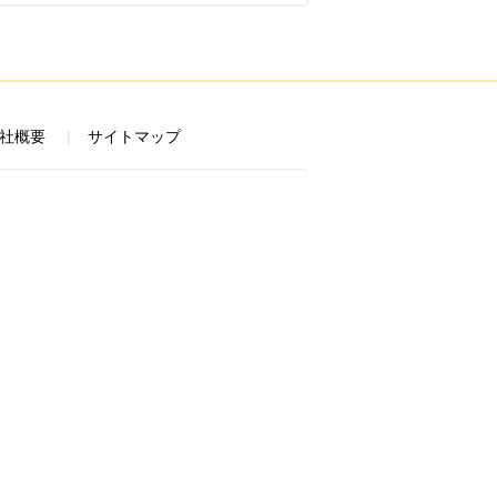
社概要
サイトマップ