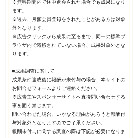
※無料期間内で途中退会された場合でも成果になり
ます。
※過去、月額会員登録をされたことがある方は対象
外となります。
※広告クリックから成果に至るまで、同一の標準ブ
ラウザ内で遷移されていない場合、成果対象外とな
ります。
■成果調査に関して
成果条件達成後に報酬が未付与の場合、本サイトの
お問合せフォームよりご連絡ください。
※広告主やスポンサーサイトへ直接問い合わせする
事を固く禁じます。
問い合わせた場合、いかなる理由があろうと報酬付
与対象外となりますのでご了承ください。
報酬未付与に関する調査の際は下記が必要になりま