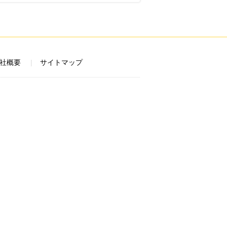
社概要
サイトマップ