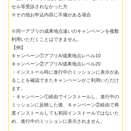
セル等受診されなかった方
※その他お申込内容に不備がある場合
※同一アプリの成果地点違いのキャンペーンを複数
利用いただくことはできません。
【例】
キャンペーン①アプリA/成果地点レベル10
キャンペーン②アプリA/成果地点レベル20
・インストール時に進行中のミッションに表示があ
ることを確認できたキャンペーンがご利用いただけ
ます。
・キャンペーン①経由でインストールし、進行中の
ミッションに反映した後、キャンペーン②経由で再
度インストールしても初回インストールではないた
め、進行中のミッションに表示されません。