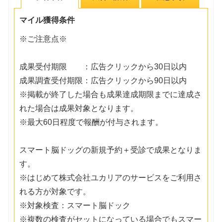
マイル獲得条件
※ご注意点※
成果受付期限 ：広告クリックから30日以内
成果調査受付期限：広告クリックから90日以内
※掲載が終了した場合も成果達成期限までに達成さ
れた場合は成果対象となります。
※最大60日程度で報酬が付与されます。
スマート脳ドッグの新規予約＋受診で成果となりま
す。
※はじめて株式会社ユカリアのサービスをご利用さ
れる方が対象です。
※対象検査：スマート脳ドック
※複数の検査がセットになっている場合でもスマー