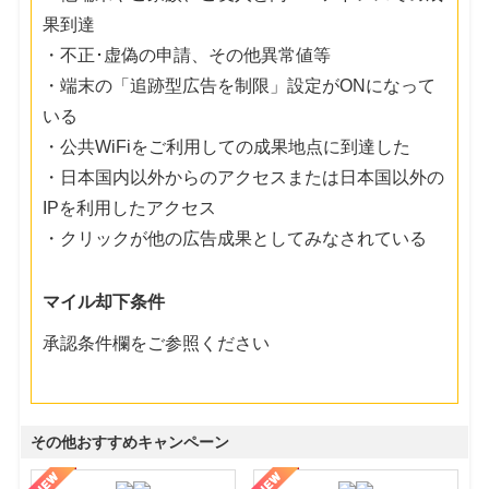
果到達
・不正･虚偽の申請、その他異常値等
・端末の「追跡型広告を制限」設定がONになって
いる
・公共WiFiをご利用しての成果地点に到達した
・日本国内以外からのアクセスまたは日本国以外の
IPを利用したアクセス
・クリックが他の広告成果としてみなされている
マイル却下条件
承認条件欄をご参照ください
その他おすすめキャンペーン