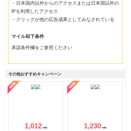
・日本国内以外からのアクセスまたは日本国以外の
IPを利用したアクセス
・クリックが他の広告成果としてみなされている
マイル却下条件
承認条件欄をご参照ください
その他おすすめキャンペーン
1,012
1,230