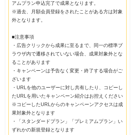
アムプラン申込完了で成果となります。
※過去、月額会員登録をされたことがある方は対象
外となります。
■注意事項
・広告クリックから成果に至るまで、同一の標準ブ
ラウザ内で遷移されていない場合、成果対象外とな
ることがあります
・キャンペーンは予告なく変更・終了する場合がご
ざいます
・URLを他のユーザーに対し共有したり、コピーし
たURLを用いたキャンペーン紹介はお控えください
※コピーしたURLからのキャンペーンアクセスは成
果対象外となります
・「スタンダードプラン」「プレミアムプラン」い
ずれかの新規登録となります