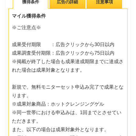
獲得条件
広告の詳細
注意事項
マイル獲得条件
※ご注意点※
成果受付期限 ：広告クリックから30日以内
成果調査受付期限：広告クリックから75日以内
※掲載が終了した場合も成果達成期限までに達成さ
れた場合は成果対象となります。
新規で、無料モニターセット申込み完了で成果とな
ります。
※成果対象商品：ホットクレンジングゲル
※同一世帯における申込みは、1回までとさせてい
ただきます。
また、以下の場合は成果対象外となります。