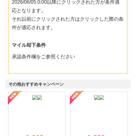
2026/06/05 0:00以降にクリックされた方が条件適
応となります。
それ以前にクリックされた方はクリックした際の条
件が適応されます。
マイル却下条件
承認条件欄をご参照ください
その他おすすめキャンペーン