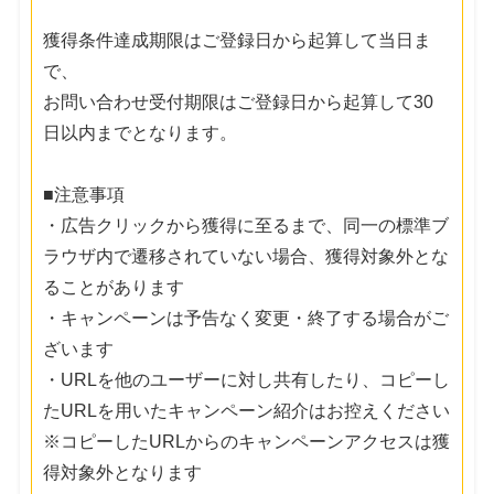
獲得条件達成期限はご登録日から起算して当日ま
で、
お問い合わせ受付期限はご登録日から起算して30
日以内までとなります。
■注意事項
・広告クリックから獲得に至るまで、同一の標準ブ
ラウザ内で遷移されていない場合、獲得対象外とな
ることがあります
・キャンペーンは予告なく変更・終了する場合がご
ざいます
・URLを他のユーザーに対し共有したり、コピーし
たURLを用いたキャンペーン紹介はお控えください
※コピーしたURLからのキャンペーンアクセスは獲
得対象外となります