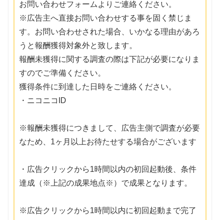
お問い合わせフォームよりご連絡ください。
※広告主へ直接お問い合わせする事を固く禁じま
す。お問い合わせされた場合、いかなる理由があろ
うと報酬獲得対象外と致します。
報酬未獲得に関する調査の際は下記が必要になりま
すのでご準備ください。
獲得条件に到達した日時をご連絡ください。
・ニコニコID
※報酬未獲得につきまして、広告主側で調査が必要
なため、1ヶ月以上お待たせする場合がございます
・広告クリックから1時間以内の初回起動後、条件
達成（※上記の成果地点※）で成果となります。
※広告クリックから1時間以内に初回起動まで完了