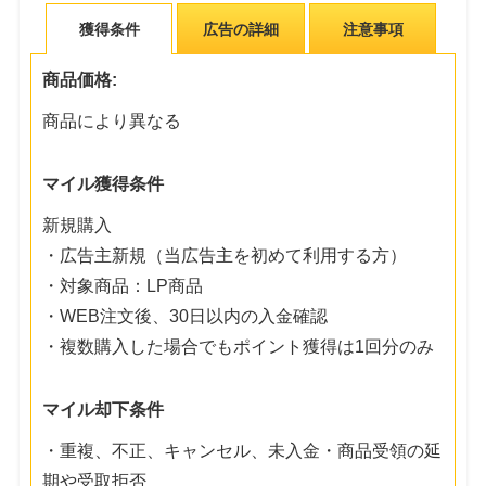
獲得条件
広告の詳細
注意事項
商品価格:
商品により異なる
マイル獲得条件
新規購入
・広告主新規（当広告主を初めて利用する方）
・対象商品：LP商品
・WEB注文後、30日以内の入金確認
・複数購入した場合でもポイント獲得は1回分のみ
マイル却下条件
・重複、不正、キャンセル、未入金・商品受領の延
期や受取拒否