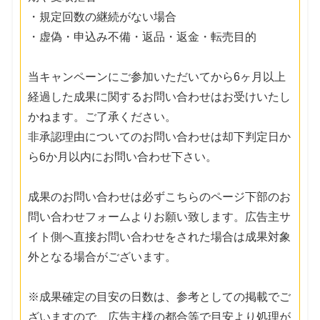
・規定回数の継続がない場合
・虚偽・申込み不備・返品・返金・転売目的
当キャンペーンにご参加いただいてから6ヶ月以上
経過した成果に関するお問い合わせはお受けいたし
かねます。ご了承ください。
非承認理由についてのお問い合わせは却下判定日か
ら6か月以内にお問い合わせ下さい。
成果のお問い合わせは必ずこちらのページ下部のお
問い合わせフォームよりお願い致します。広告主サ
イト側へ直接お問い合わせをされた場合は成果対象
外となる場合がございます。
※成果確定の目安の日数は、参考としての掲載でご
ざいますので、広告主様の都合等で目安より処理が