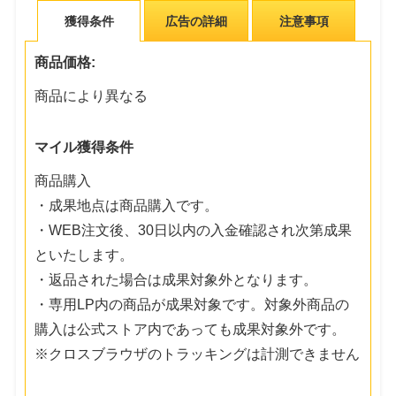
獲得条件
広告の詳細
注意事項
商品価格:
商品により異なる
マイル獲得条件
商品購入
・成果地点は商品購入です。
・WEB注文後、30日以内の入金確認され次第成果
といたします。
・返品された場合は成果対象外となります。
・専用LP内の商品が成果対象です。対象外商品の
購入は公式ストア内であっても成果対象外です。
※クロスブラウザのトラッキングは計測できません