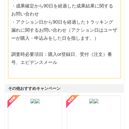
・成果確定から90日を経過した成果結果に関する
お問い合わせ
・アクション日から90日を経過したトラッキング
漏れに関するお問い合わせ（アクション日はユーザ
ーが購入・申込みをした日を指します。）
調査時必要項目：購入or登録日、受付（注文）番
号、エビデンスメール
その他おすすめキャンペーン