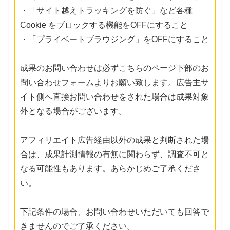
・「サイト越えトラッキングを防ぐ」など各種
Cookie をブロックする機能をOFFにすること
・「プライベートブラウジング」をOFFにすること
成果のお問い合わせは必ずこちらのページ下部のお
問い合わせフォームよりお願い致します。広告主サ
イト側へ直接お問い合わせをされた場合は成果対象
外となる場合がございます。
アフィリエイト広告経由以外の成果と判断された場
合は、成果計測情報の有無に関わらず、調査不可と
なる可能性もあります。あらかじめご了承くださ
い。
下記条件の場合、お問い合わせいただいても回答で
きませんのでご了承ください。