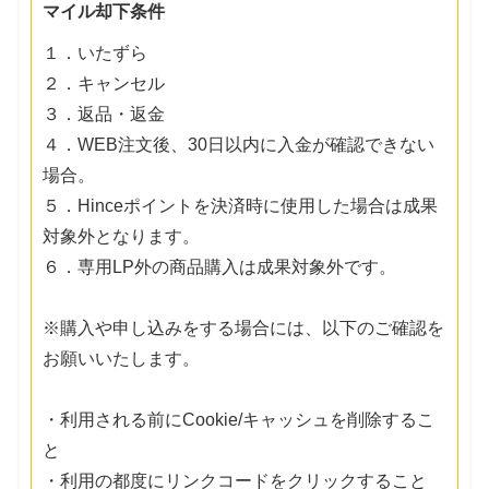
マイル却下条件
１．いたずら
２．キャンセル
３．返品・返金
４．WEB注文後、30日以内に入金が確認できない
場合。
５．Hinceポイントを決済時に使用した場合は成果
対象外となります。
６．専用LP外の商品購入は成果対象外です。
※購入や申し込みをする場合には、以下のご確認を
お願いいたします。
・利用される前にCookie/キャッシュを削除するこ
と
・利用の都度にリンクコードをクリックすること