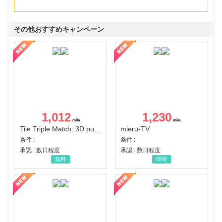
その他おすすめキャンペーン
1,012
1,230
Tile Triple Match: 3D puzzle
mieru-TV
条件 :
条件 :
承認 : 数日程度
承認 : 数日程度
無料
即時