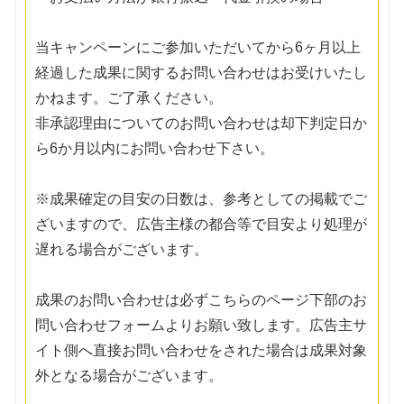
当キャンペーンにご参加いただいてから6ヶ月以上
経過した成果に関するお問い合わせはお受けいたし
かねます。ご了承ください。
非承認理由についてのお問い合わせは却下判定日か
ら6か月以内にお問い合わせ下さい。
※成果確定の目安の日数は、参考としての掲載でご
ざいますので、広告主様の都合等で目安より処理が
遅れる場合がございます。
成果のお問い合わせは必ずこちらのページ下部のお
問い合わせフォームよりお願い致します。広告主サ
イト側へ直接お問い合わせをされた場合は成果対象
外となる場合がございます。