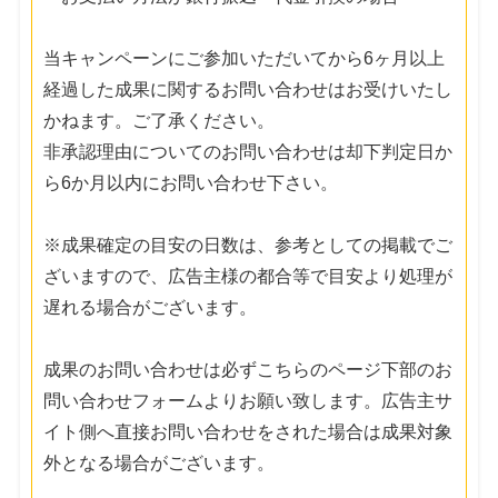
当キャンペーンにご参加いただいてから6ヶ月以上
経過した成果に関するお問い合わせはお受けいたし
かねます。ご了承ください。
非承認理由についてのお問い合わせは却下判定日か
ら6か月以内にお問い合わせ下さい。
※成果確定の目安の日数は、参考としての掲載でご
ざいますので、広告主様の都合等で目安より処理が
遅れる場合がございます。
成果のお問い合わせは必ずこちらのページ下部のお
問い合わせフォームよりお願い致します。広告主サ
イト側へ直接お問い合わせをされた場合は成果対象
外となる場合がございます。