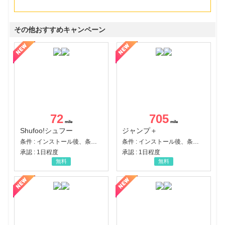
その他おすすめキャンペーン
72
705
Shufoo!シュフー
ジャンプ＋
条件 : インストール後、条件達成
条件 : インストール後、条件達成
承認 : 1日程度
承認 : 1日程度
無料
無料