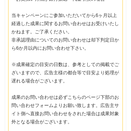
当キャンペーンにご参加いただいてから6ヶ月以上
経過した成果に関するお問い合わせはお受けいたし
かねます。ご了承ください。
非承認理由についてのお問い合わせは却下判定日か
ら6か月以内にお問い合わせ下さい。
※成果確定の目安の日数は、参考としての掲載でご
ざいますので、広告主様の都合等で目安より処理が
遅れる場合がございます。
成果のお問い合わせは必ずこちらのページ下部のお
問い合わせフォームよりお願い致します。広告主サ
イト側へ直接お問い合わせをされた場合は成果対象
外となる場合がございます。