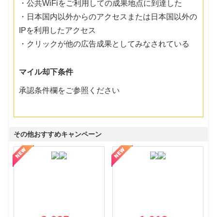
・公共WiFiをご利用しての成果地点に到達した
・日本国内以外からのアクセスまたは日本国以外の
IPを利用したアクセス
・クリックが他の広告成果としてみなされている
マイル却下条件
承認条件欄をご参照ください
その他おすすめキャンペーン