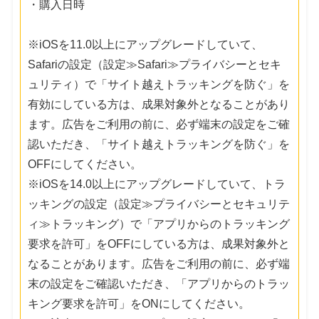
・購入日時
※iOSを11.0以上にアップグレードしていて、
Safariの設定（設定≫Safari≫プライバシーとセキ
ュリティ）で「サイト越えトラッキングを防ぐ」を
有効にしている方は、成果対象外となることがあり
ます。広告をご利用の前に、必ず端末の設定をご確
認いただき、「サイト越えトラッキングを防ぐ」を
OFFにしてください。
※iOSを14.0以上にアップグレードしていて、トラ
ッキングの設定（設定≫プライバシーとセキュリテ
ィ≫トラッキング）で「アプリからのトラッキング
要求を許可」をOFFにしている方は、成果対象外と
なることがあります。広告をご利用の前に、必ず端
末の設定をご確認いただき、「アプリからのトラッ
キング要求を許可」をONにしてください。