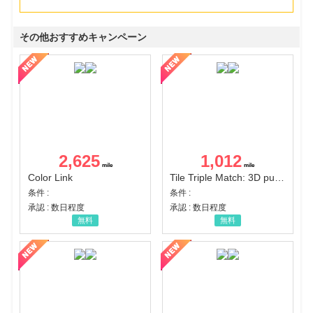
その他おすすめキャンペーン
2,625
1,012
Color Link
Tile Triple Match: 3D puzzle
条件 :
条件 :
承認 : 数日程度
承認 : 数日程度
無料
無料