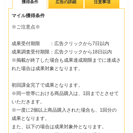
獲得条件
広告の詳細
注意事項
マイル獲得条件
※ご注意点※
成果受付期限 ：広告クリックから7日以内
成果調査受付期限：広告クリックから18日以内
※掲載が終了した場合も成果達成期限までに達成さ
れた場合は成果対象となります。
初回課金完了で成果となります。
※同一世帯における商品購入は、1回までとさせて
いただきます。
※一度に2個以上商品購入された場合も、1回分の
成果となります。
また、以下の場合は成果対象外となります。