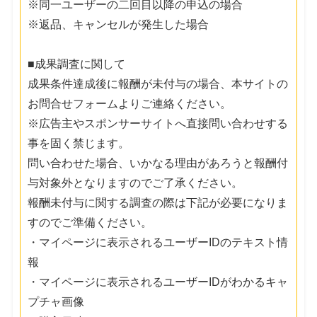
※同一ユーザーの二回目以降の申込の場合
※返品、キャンセルが発生した場合
■成果調査に関して
成果条件達成後に報酬が未付与の場合、本サイトの
お問合せフォームよりご連絡ください。
※広告主やスポンサーサイトへ直接問い合わせする
事を固く禁じます。
問い合わせた場合、いかなる理由があろうと報酬付
与対象外となりますのでご了承ください。
報酬未付与に関する調査の際は下記が必要になりま
すのでご準備ください。
・マイページに表示されるユーザーIDのテキスト情
報
・マイページに表示されるユーザーIDがわかるキャ
プチャ画像