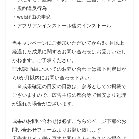
・規約違反行為
・web経由の申込
・アプリアンインストール後のインストール
当キャンペーンにご参加いただいてから6ヶ月以上
経過した成果に関するお問い合わせはお受けいたし
かねます。ご了承ください。
非承認理由についてのお問い合わせは却下判定日か
ら6か月以内にお問い合わせ下さい。
※成果確定の目安の日数は、参考としての掲載で
ございますので、広告主様の都合等で目安より処理
が遅れる場合がございます。
成果のお問い合わせは必ずこちらのページ下部のお
問い合わせフォームよりお願い致します。
広告主サイト側へ直接お問い合わせをされた場合は