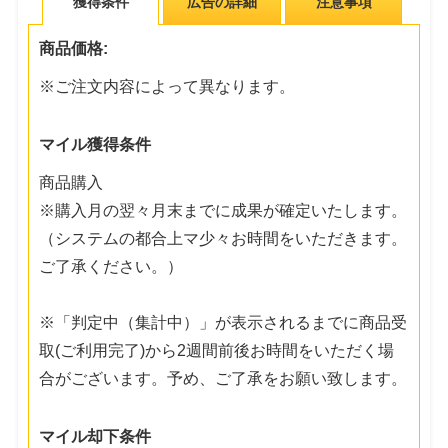
獲得条件
広告の詳細
注意事項
商品価格:
※ご注文内容によって異なります。
マイル獲得条件
商品購入
※購入月の翌々月末までに成果が確定いたします。
（システムの都合上マ少々お時間をいただきます。
ご了承ください。）
※「判定中（集計中）」が表示されるまでに商品受
取(ご利用完了)から2週間前後お時間をいただく場
合がございます。予め、ご了承をお願い致します。
マイル却下条件