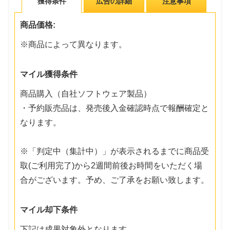
獲得条件
広告の詳細
注意事項
商品価格:
※商品によって異なります。
マイル獲得条件
商品購入（自社ソフトウェア製品）
・予約販売品は、発売後入金確認時点で報酬確定と
なります。
※「判定中（集計中）」が表示されるまでに商品受
取(ご利用完了)から2週間前後お時間をいただく場
合がございます。予め、ご了承をお願い致します。
マイル却下条件
下記は成果対象外となります。