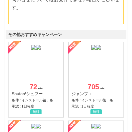
す。
その他おすすめキャンペーン
72
705
Shufoo!シュフー
ジャンプ＋
条件 : インストール後、条件達成
条件 : インストール後、条件達成
承認 : 1日程度
承認 : 1日程度
無料
無料