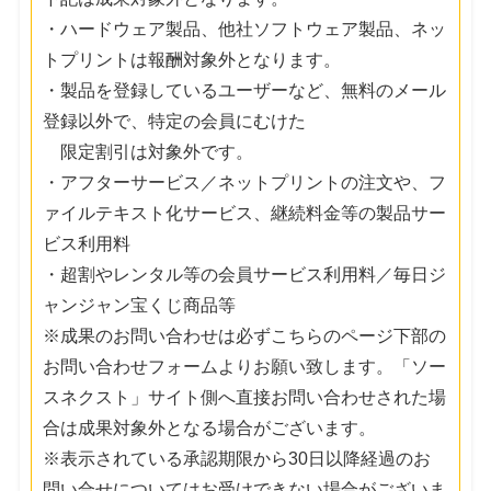
・ハードウェア製品、他社ソフトウェア製品、ネッ
トプリントは報酬対象外となります。
・製品を登録しているユーザーなど、無料のメール
登録以外で、特定の会員にむけた
限定割引は対象外です。
・アフターサービス／ネットプリントの注文や、フ
ァイルテキスト化サービス、継続料金等の製品サー
ビス利用料
・超割やレンタル等の会員サービス利用料／毎日ジ
ャンジャン宝くじ商品等
※成果のお問い合わせは必ずこちらのページ下部の
お問い合わせフォームよりお願い致します。「ソー
スネクスト」サイト側へ直接お問い合わせされた場
合は成果対象外となる場合がございます。
※表示されている承認期限から30日以降経過のお
問い合せについてはお受けできない場合がございま