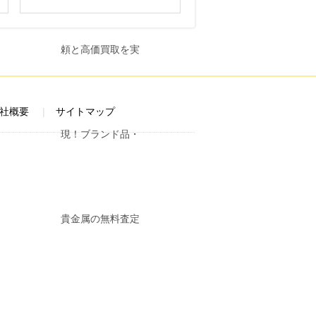
社概要
サイトマップ