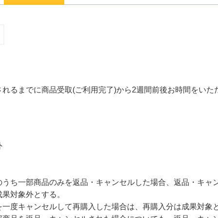
れるまでに商品受取(ご利用完了)から2週間前後お時間をいた
外
のうち一部商品のみを返品・キャンセルした場合、返品・キャ
成果対象外とする。
を一度キャンセルして再購入した場合は、再購入分は成果対象