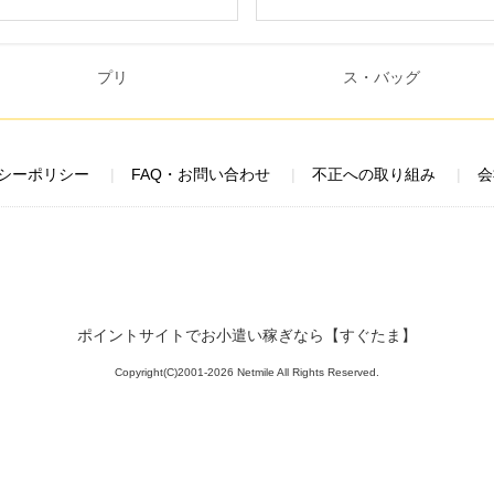
シーポリシー
FAQ・お問い合わせ
不正への取り組み
会
ポイントサイトでお小遣い稼ぎなら【すぐたま】
Copyright(C)2001-2026 Netmile All Rights Reserved.