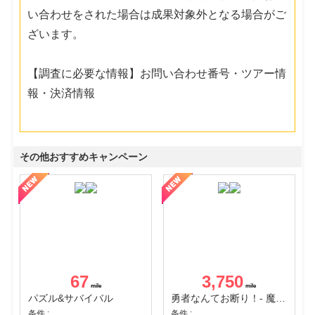
い合わせをされた場合は成果対象外となる場合がご
ざいます。
【調査に必要な情報】お問い合わせ番号・ツアー情
報・決済情報
その他おすすめキャンペーン
67
3,750
パズル&サバイバル
勇者なんてお断り！- 魔王の力で異世界征服
条件 :
条件 :