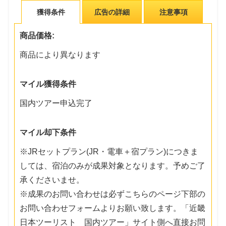
獲得条件
広告の詳細
注意事項
商品価格:
商品により異なります
マイル獲得条件
国内ツアー申込完了
マイル却下条件
※JRセットプラン(JR・電車＋宿プラン)につきま
しては、宿泊のみが成果対象となります。予めご了
承くださいませ。
※成果のお問い合わせは必ずこちらのページ下部の
お問い合わせフォームよりお願い致します。「近畿
日本ツーリスト 国内ツアー」サイト側へ直接お問