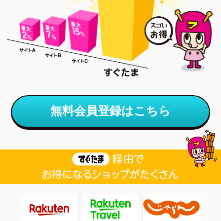
無料会員登録はこちら