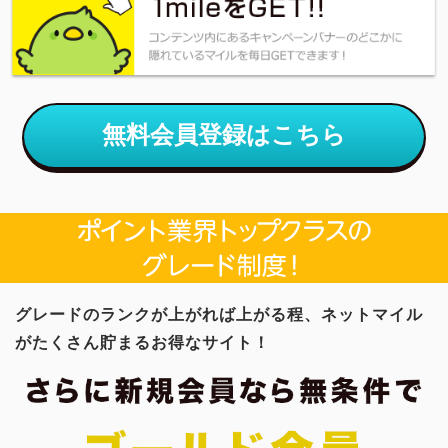
無料会員登録はこちら
グレードのランクが上がれば上がる程、ネットマイル
がたくさん貯まるお得なサイト！