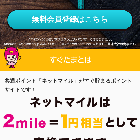
無料会員登録はこちら
共通ポイント「ネットマイル」がすぐ貯まるポイント
サイトです！