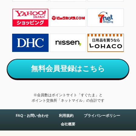
無料会員登録はこちら
※会員数はポイントサイト「すぐたま」と
ポイント交換所「ネットマイル」の合計です
FAQ・お問い合わせ
利用規約
プライバシーポリシー
会社概要