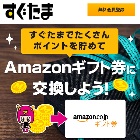
無料会員登録