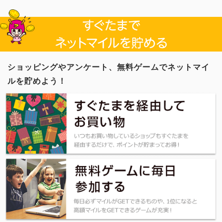
ショッピングやアンケート、無料ゲームでネットマイ
ルを貯めよう！