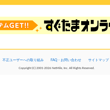
不正ユーザーへの取り組み
FAQ・お問い合わせ
サイトマップ
Copyright (C) 2001-2026 NetMile, Inc. All Rights Reserved.