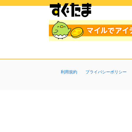
利用規約
プライバシーポリシー