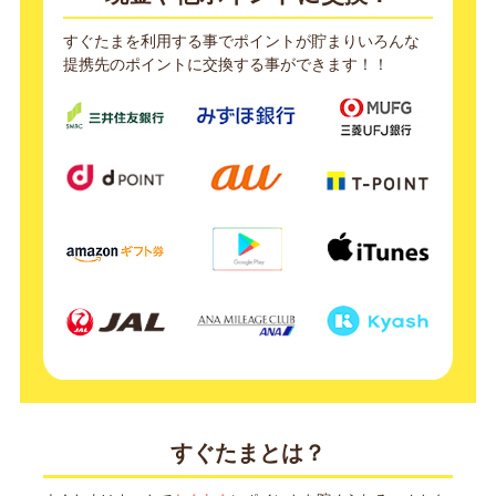
すぐたまを利用する事でポイントが貯まりいろんな
提携先のポイントに交換する事ができます！！
すぐたまとは？