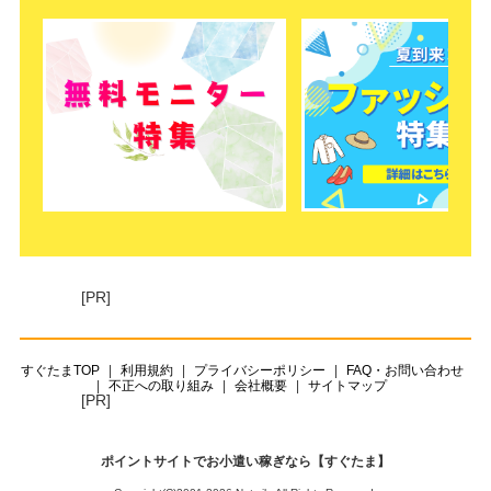
[PR]
すぐたまTOP
利用規約
プライバシーポリシー
FAQ・お問い合わせ
不正への取り組み
会社概要
サイトマップ
[PR]
ポイントサイトでお小遣い稼ぎなら【すぐたま】