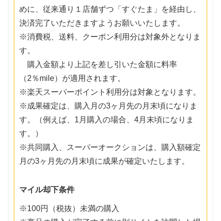
めに、従来通り１店舗ずつ「すぐたま」を経由し、
決済完了いただきますようお願いいたします。
※消費税、送料、クーポン利用分は対象外となりま
す。
購入金額より上記を差し引いた金額に料率
（2％mile）が適用されます。
※楽天スーパーポイント利用分は対象となります。
※成果確定は、購入月の3ヶ月先の月末頃になりま
す。（例えば、1月購入の場合、4月末頃になりま
す。）
※共同購入、スーパーオークションは、購入額確定
月の3ヶ月先の月末頃に成果が確定いたします。
マイル却下条件
※100円（税抜）未満の購入