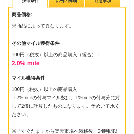
獲得条件
広告の詳細
注意事項
商品価格:
※商品によって異なります。
その他マイル獲得条件
100円（税抜）以上の商品購入（総合）：
2.0
% mile
マイル獲得条件
100円（税抜）以上の商品購入
・2%mileの付与マイル数は、1%mileの付与分に対
して2倍に計算したものになります。予めご了承く
ださい。
※「すぐたま」から楽天市場へ遷移後、24時間以