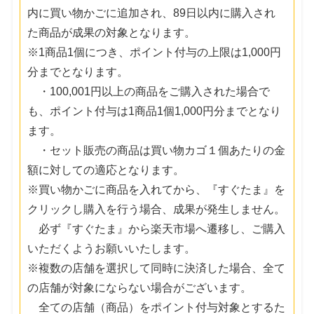
内に買い物かごに追加され、89日以内に購入され
た商品が成果の対象となります。
※1商品1個につき、ポイント付与の上限は1,000円
分までとなります。
・100,001円以上の商品をご購入された場合で
も、ポイント付与は1商品1個1,000円分までとなり
ます。
・セット販売の商品は買い物カゴ１個あたりの金
額に対しての適応となります。
※買い物かごに商品を入れてから、『すぐたま』を
クリックし購入を行う場合、成果が発生しません。
必ず『すぐたま』から楽天市場へ遷移し、ご購入
いただくようお願いいたします。
※複数の店舗を選択して同時に決済した場合、全て
の店舗が対象にならない場合がございます。
全ての店舗（商品）をポイント付与対象とするた