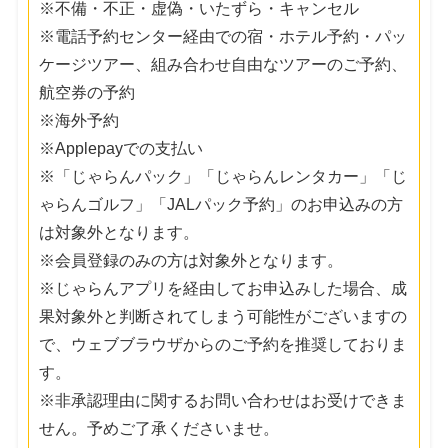
※不備・不正・虚偽・いたずら・キャンセル
※電話予約センター経由での宿・ホテル予約・パッ
ケージツアー、組み合わせ自由なツアーのご予約、
航空券の予約
※海外予約
※Applepayでの支払い
※「じゃらんパック」「じゃらんレンタカー」「じ
ゃらんゴルフ」「JALパック予約」のお申込みの方
は対象外となります。
※会員登録のみの方は対象外となります。
※じゃらんアプリを経由してお申込みした場合、成
果対象外と判断されてしまう可能性がございますの
で、ウェブブラウザからのご予約を推奨しておりま
す。
※非承認理由に関するお問い合わせはお受けできま
せん。予めご了承くださいませ。