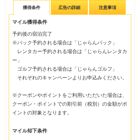
獲得条件
広告の詳細
注意事項
マイル獲得条件
予約後の宿泊完了
※パック予約される場合は「じゃらんパック」
レンタカー予約される場合は「じゃらんレンタカ
ー」
ゴルフ予約される場合は「じゃらんゴルフ」
それぞれのキャンペーンよりお申込みください。
※クーポンやポイントをご利用いただいた場合は、
クーポン・ポイントでの割引前（税別）の金額がポ
イントの対象となります。
マイル却下条件