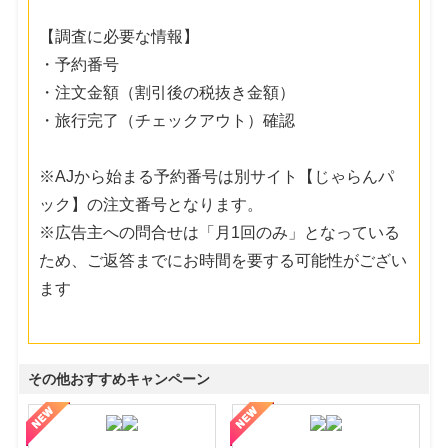
【調査に必要な情報】
・予約番号
・注文金額（割引後の税抜き金額）
・旅行完了（チェックアウト）確認
※AJから始まる予約番号は別サイト【じゃらんパ
ック】の注文番号となります。
※広告主への問合せは「月1回のみ」となっている
ため、ご返答までにお時間を要する可能性がござい
ます
その他おすすめキャンペーン