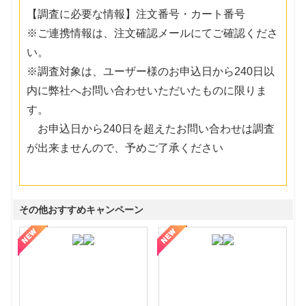
【調査に必要な情報】注文番号・カート番号
※ご連携情報は、注文確認メールにてご確認くださ
い。
※調査対象は、ユーザー様のお申込日から240日以
内に弊社へお問い合わせいただいたものに限りま
す。
お申込日から240日を超えたお問い合わせは調査
が出来ませんので、予めご了承ください
その他おすすめキャンペーン