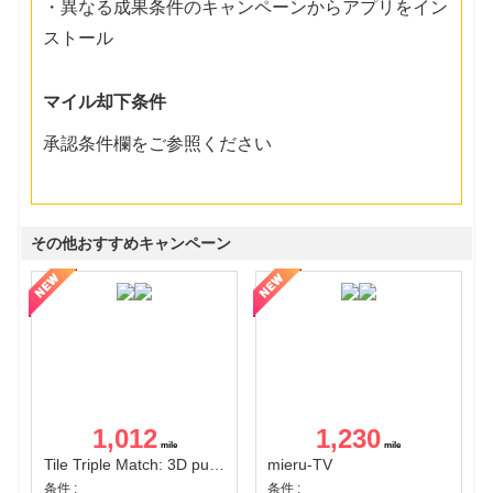
・異なる成果条件のキャンペーンからアプリをイン
ストール
マイル却下条件
承認条件欄をご参照ください
その他おすすめキャンペーン
1,012
1,230
Tile Triple Match: 3D puzzle
mieru-TV
条件 :
条件 :