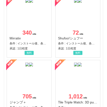
340
72
Mirrativ
Shufoo!シュフー
条件 : インストール後、条件達成
条件 : インストール後、条件達成
承認 : 1日程度
承認 : 1日程度
無料
無料
705
1,012
ジャンプ＋
Tile Triple Match: 3D puzzle