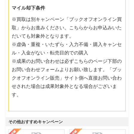
マイル却下条件
※買取は別キャンペーン「ブックオフオンライン買
取」からお進みください。こちらからお申込みいた
だいても対象外となります。
※虚偽・重複・いたずら・入力不備・購入キャンセ
ル・入金がない・転売目的での購入
※成果のお問い合わせは必ずこちらのページ下部の
お問い合わせフォームよりお願い致します。「ブッ
クオフオンライン販売」サイト側へ直接お問い合わ
せされた場合は成果対象外となる場合がございま
す。
その他おすすめキャンペーン