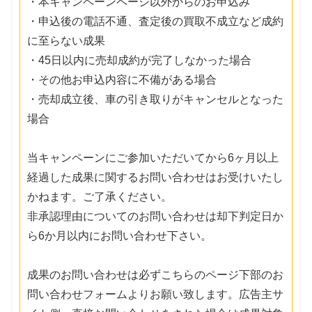
・本キャンペーンページ以外からのお申込み
・申込後の電話不通、査定後の買取不成立など成約
に至らない成果
・45日以内に売却成約が完了しなかった場合
・その他お申込内容に不備がある場合
・売却成立後、車の引き取りがキャンセルとなった
場合
当キャンペーンにご参加いただいてから6ヶ月以上
経過した成果に関するお問い合わせはお受けいたし
かねます。ご了承ください。
非承認理由についてのお問い合わせは却下判定日か
ら6か月以内にお問い合わせ下さい。
成果のお問い合わせは必ずこちらのページ下部のお
問い合わせフォームよりお願い致します。広告主サ