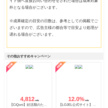
イト側へ直接お問い合わせをされた場合は成果対象
外となる場合がございます。
※成果確定の目安の日数は、参考としての掲載でご
ざいますので、広告主様の都合等で目安より処理が
遅れる場合がございます。
その他おすすめキャンペーン
4,812
12.0
%
【CiQoni】妊活期のための葉酸サプリ
【LOJEL公式サイト】スーツケース・バッグ