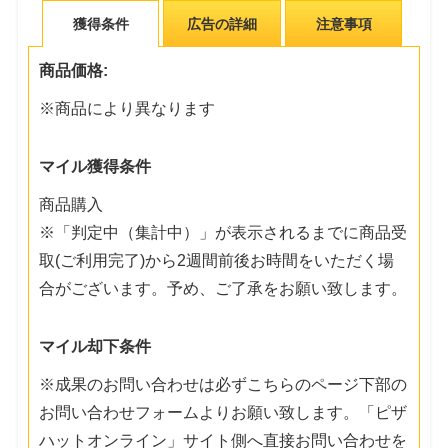
獲得条件
広告の詳細
注意事項
商品価格:
※商品により異なります
マイル獲得条件
商品購入
※「判定中（集計中）」が表示されるまでに商品受
取(ご利用完了)から2週間前後お時間をいただく場
合がございます。予め、ご了承をお願い致します。
マイル却下条件
※成果のお問い合わせは必ずこちらのページ下部の
お問い合わせフォームよりお願い致します。「ピザ
ハットオンライン」サイト側へ直接お問い合わせを