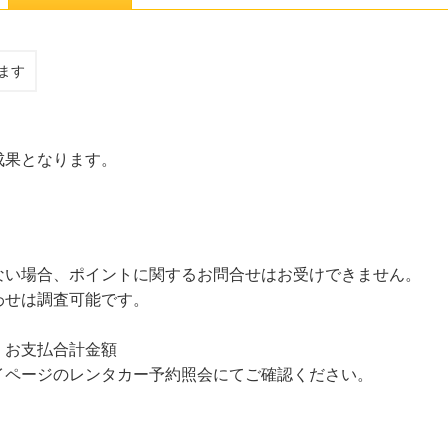
ます
成果となります。
ない場合、ポイントに関するお問合せはお受けできません。
せは調査可能です。
・お支払合計金額
イページのレンタカー予約照会にてご確認ください。