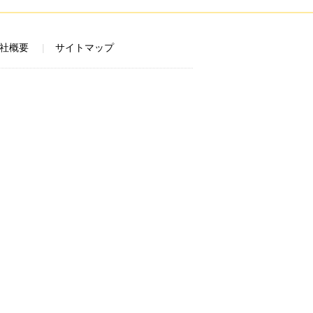
社概要
サイトマップ