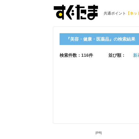
共通ポイント
【ネッ
『美容・健康・医薬品』の検索結果
検索件数：116件
並び順：
新
[PR]