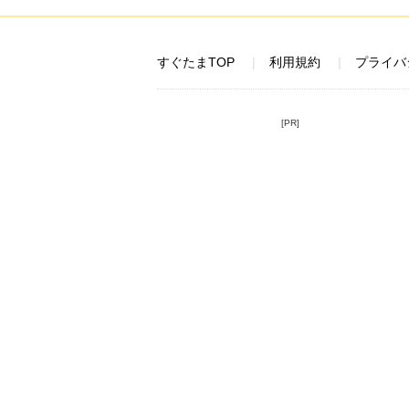
すぐたまTOP
利用規約
プライバ
[PR]