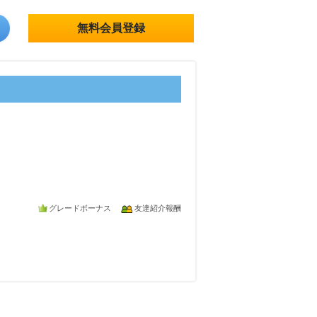
無料会員登録
グレードボーナス
友達紹介報酬