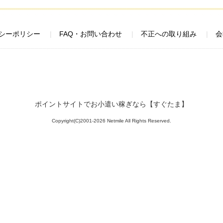
シーポリシー
FAQ・お問い合わせ
不正への取り組み
会
ポイントサイトでお小遣い稼ぎなら【すぐたま】
Copyright(C)2001-2026 Netmile All Rights Reserved.