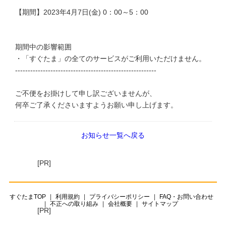
【期間】2023年4月7日(金) 0：00～5：00
期間中の影響範囲
・「すぐたま」の全てのサービスがご利用いただけません。
--------------------------------------------------------
ご不便をお掛けして申し訳ございませんが、
何卒ご了承くださいますようお願い申し上げます。
お知らせ一覧へ戻る
[PR]
すぐたまTOP
利用規約
プライバシーポリシー
FAQ・お問い合わせ
不正への取り組み
会社概要
サイトマップ
[PR]