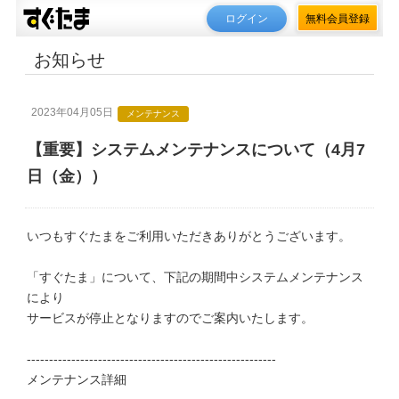
ログイン
無料会員登録
お知らせ
2023年04月05日
メンテナンス
【重要】システムメンテナンスについて（4月7
日（金））
いつもすぐたまをご利用いただきありがとうございます。
「すぐたま」について、下記の期間中システムメンテナンス
により
サービスが停止となりますのでご案内いたします。
--------------------------------------------------------
メンテナンス詳細