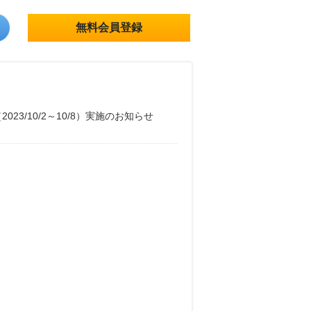
無料会員登録
023/10/2～10/8）実施のお知らせ