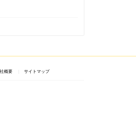
社概要
サイトマップ