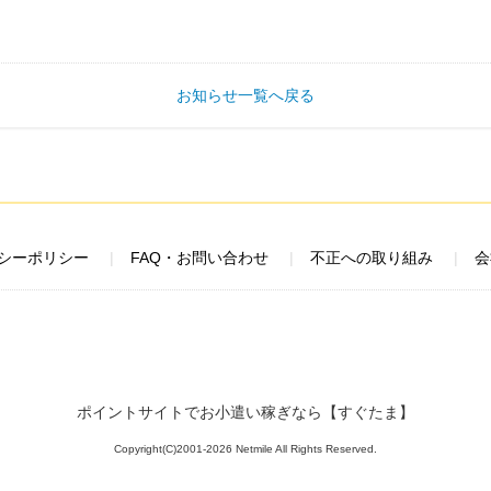
お知らせ一覧へ戻る
シーポリシー
FAQ・お問い合わせ
不正への取り組み
会
ポイントサイトでお小遣い稼ぎなら【すぐたま】
Copyright(C)2001-2026 Netmile All Rights Reserved.