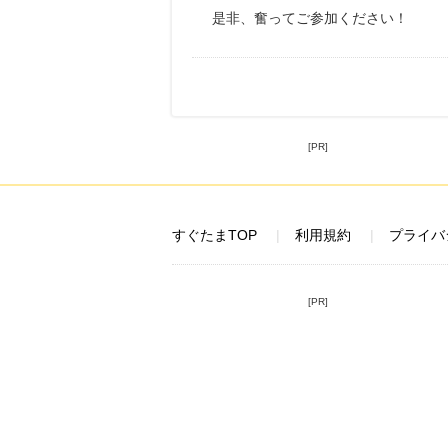
是非、奮ってご参加ください！
[PR]
すぐたまTOP
利用規約
プライバ
[PR]