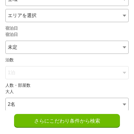
さらにこだわり条件から検索