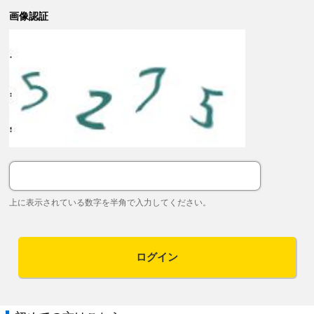
画像認証
上に表示されている数字を半角で入力してください。