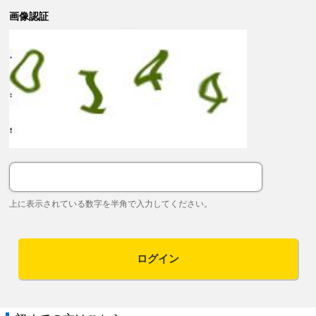
画像認証
上に表示されている数字を半角で入力してください。