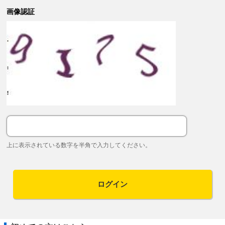
画像認証
上に表示されている数字を半角で入力してください。