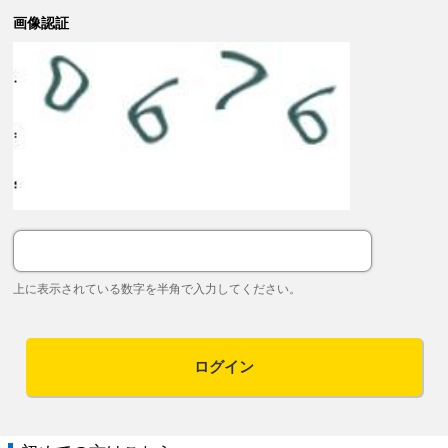
画像認証
上に表示されている数字を半角で入力してください。