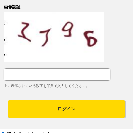
画像認証
上に表示されている数字を半角で入力してください。