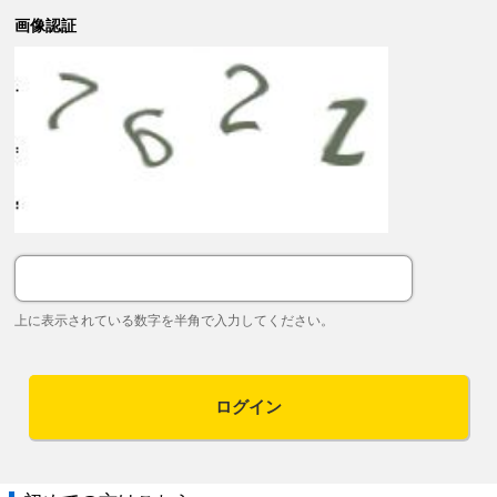
画像認証
上に表示されている数字を半角で入力してください。