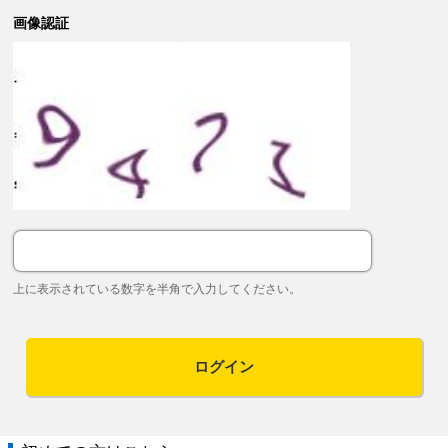
画像認証
上に表示されている数字を半角で入力してください。