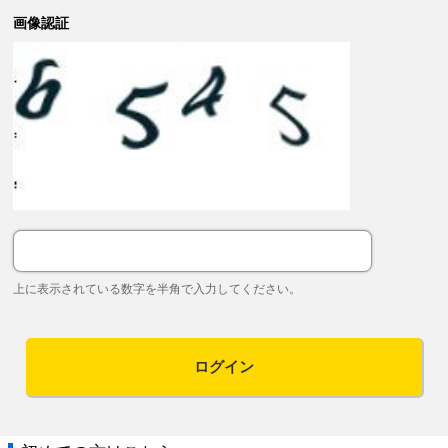
画像認証
上に表示されている数字を半角で入力してください。