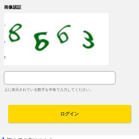
画像認証
上に表示されている数字を半角で入力してください。