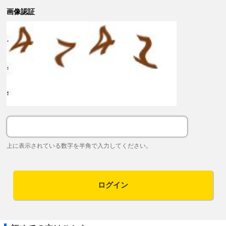
画像認証
上に表示されている数字を半角で入力してください。