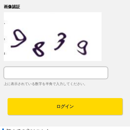
画像認証
上に表示されている数字を半角で入力してください。