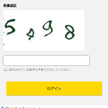
画像認証
上に表示されている数字を半角で入力してください。