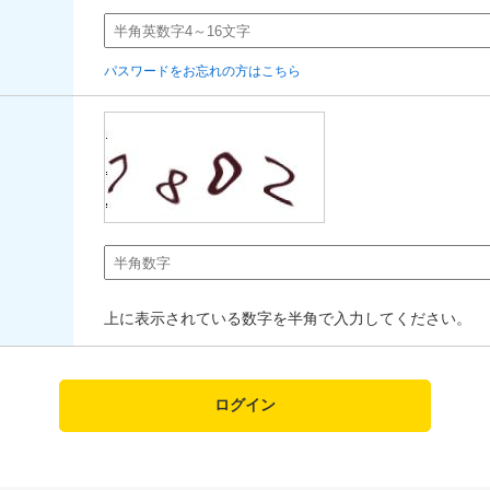
パスワードをお忘れの方はこちら
上に表示されている数字を半角で入力してください。