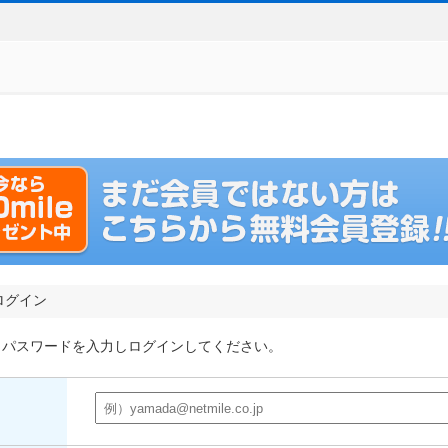
ログイン
とパスワードを入力しログインしてください。