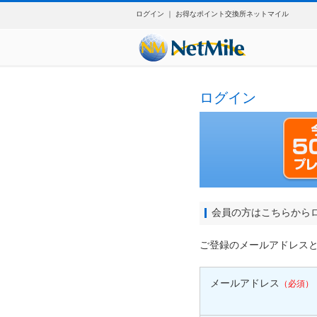
ログイン ｜ お得なポイント交換所ネットマイル
ログイン
会員の方はこちらから
ご登録のメールアドレス
メールアドレス
（必須）