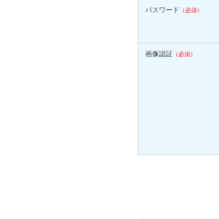
パスワード
（必須）
画像認証
（必須）