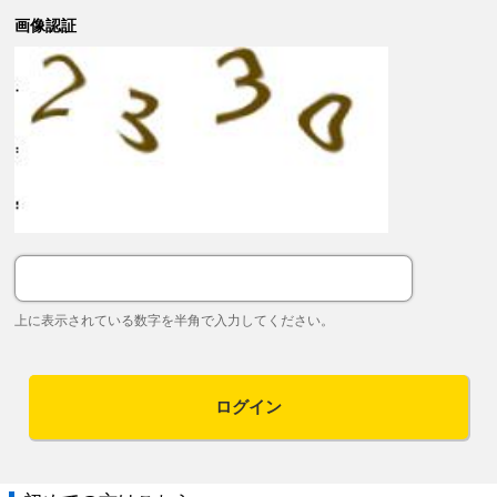
画像認証
上に表示されている数字を半角で入力してください。