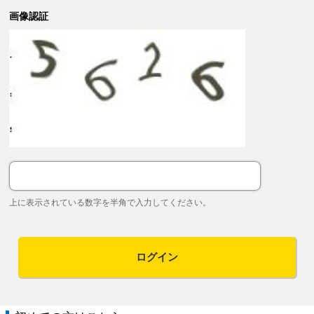
画像認証
上に表示されている数字を半角で入力してください。